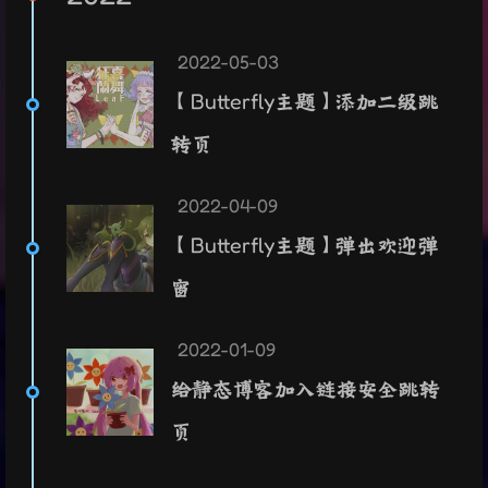
2022-05-03
【Butterfly主题】添加二级跳
转页
2022-04-09
【Butterfly主题】弹出欢迎弹
窗
2022-01-09
给静态博客加入链接安全跳转
页