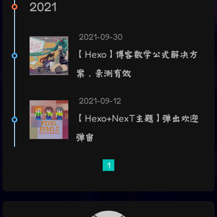
2021
2021-09-30
【Hexo】博客数学公式解决方
案，亲测有效
2021-09-12
【Hexo+NexT主题】弹出欢迎
弹窗
1