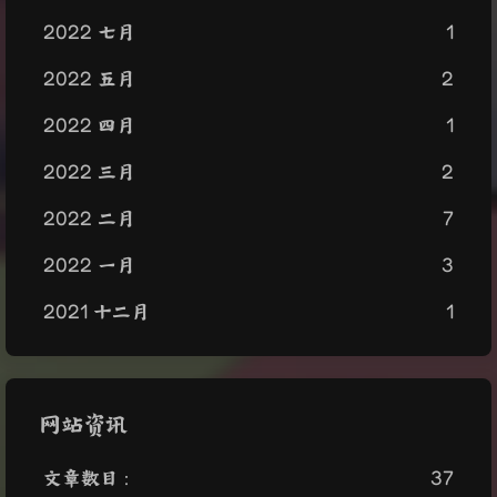
2022 七月
1
2022 五月
2
2022 四月
1
2022 三月
2
2022 二月
7
2022 一月
3
2021 十二月
1
网站资讯
文章数目 :
37