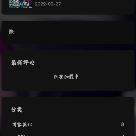
2022-02-27
最新评论
正在加载中...
分类
博客美化
8