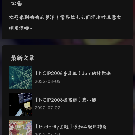
公告
欢迎来到咕咕云梦泽！请各位大大们评论时注意文
明用语哦~
最新文章
【NOIP2006普及组】Jam的计数法
2022-08-05
【NOIP2008提高组】笨小猴
2022-07-07
【Butterfly主题】添加二级跳转页
2022-05-03