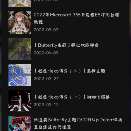
2022年Microsoft 365开发者E5订阅白嫖
教程
2022-05-03
【Butterfly主题】弹出欢迎弹窗
2022-04-09
【搭建Hexo博客（二）】选择主题
2022-03-27
【搭建Hexo博客（一）】初始化框架
2022-03-12
快速将Butterfly主题的CDN从jsDelivr切换
至自建反向代理源